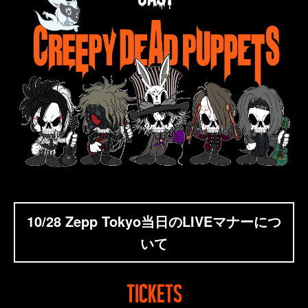
10/28 Zepp Tokyo当日のLIVEマナーにつ
いて